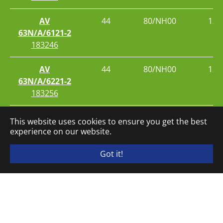
AV
44
80/NH00
1ZP
63N/A/6121-2
183246
AV
44
80/NH00
1ZP
63N/A/6221-2
183256
AV
44
80/NH00
1ZP
This website uses cookies to ensure you get the best
63N/A/6321-2
experience on our website.
183247
Got it!
AV
55
100/NH00
1ZP
80N/A/6321-2
183248
AV
55
100/NH00
1ZP