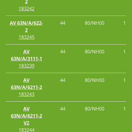
2
183242
AV 63N/A/622-
44
80/NH00
1ZP
2
183245
AV
44
80/NH00
1ZP
63N/A/3111-1
183239
AV
44
80/NH00
1ZP
63N/A/6211-2
183243
AV
44
80/NH00
1ZP
63N/A/6211-2
V2
183244