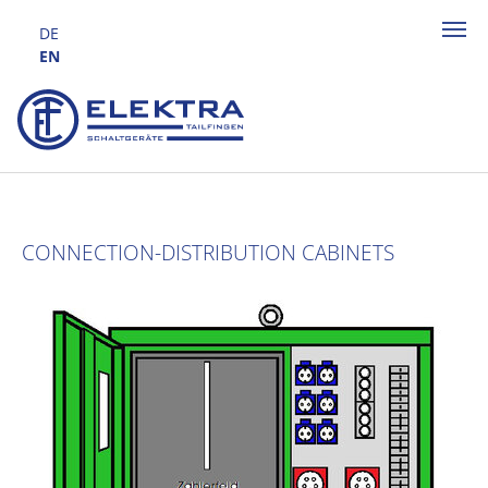
Skip to main content
DE
EN
CONNECTION-DISTRIBUTION CABINETS