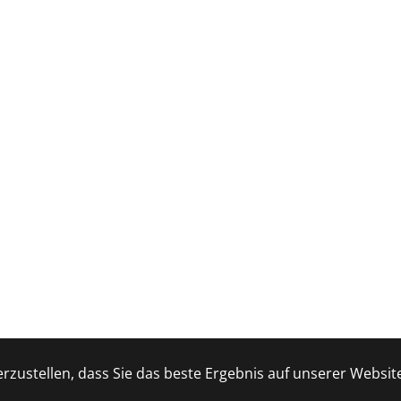
zustellen, dass Sie das beste Ergebnis auf unserer Website