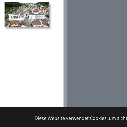
Diese Website verwendet Cookies, um sicher