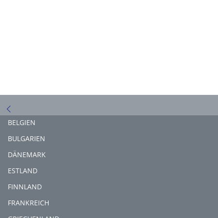
BELGIEN
BULGARIEN
DÄNEMARK
ESTLAND
FINNLAND
FRANKREICH