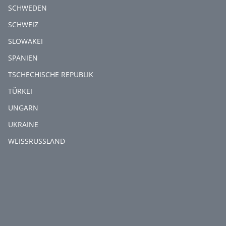
SCHWEDEN
SCHWEIZ
SLOWAKEI
SPANIEN
TSCHECHISCHE REPUBLIK
TÜRKEI
UNGARN
UKRAINE
WEISSRUSSLAND