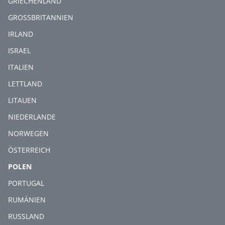
GRIECHENLAND
GROSSBRITANNIEN
IRLAND
ISRAEL
ITALIEN
LETTLAND
LITAUEN
NIEDERLANDE
NORWEGEN
ÖSTERREICH
(CURRENT)
POLEN
PORTUGAL
RUMÄNIEN
RUSSLAND