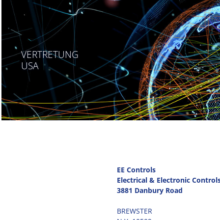
VERTRETUNG
USA
EE Controls
Electrical & Electronic Controls
3881 Danbury Road
BREWSTER