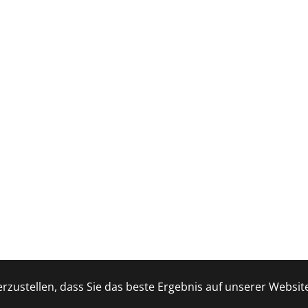
zustellen, dass Sie das beste Ergebnis auf unserer Website