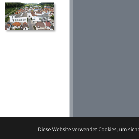
Diese Website verwendet Cookies, um sicher