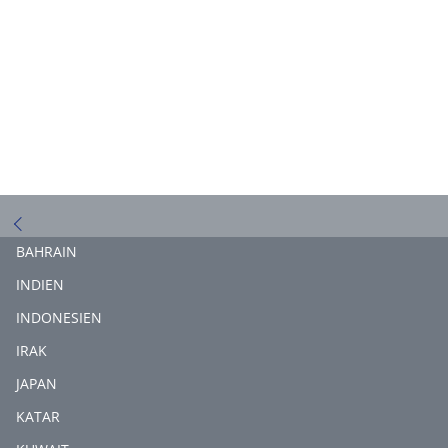
BAHRAIN
INDIEN
INDONESIEN
IRAK
JAPAN
KATAR