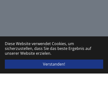
Diese Website verwendet Cookies, um
sicherzustellen, dass Sie das beste Ergebnis auf
unserer Website erzielen.
Verstanden!
ELEKTRA TAILFINGEN Schaltgeräte GmbH & Co. KG