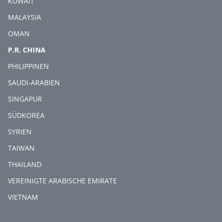
KUWAIT
MALAYSIA
OMAN
(CURRENT)
P.R. CHINA
PHILIPPINEN
SAUDI-ARABIEN
SINGAPUR
SÜDKOREA
SYRIEN
TAIWAN
THAILAND
VEREINIGTE ARABISCHE EMIRATE
VIETNAM