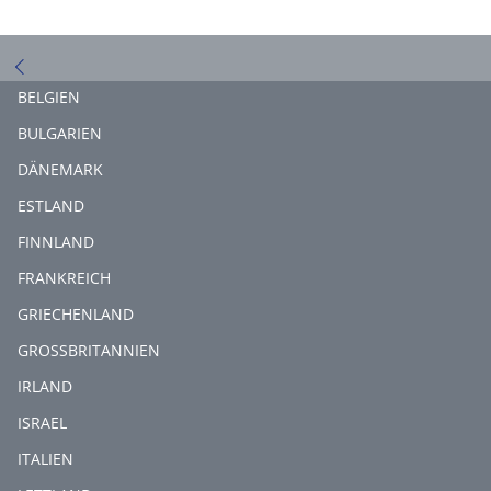
BELGIEN
BULGARIEN
DÄNEMARK
ESTLAND
FINNLAND
FRANKREICH
GRIECHENLAND
GROSSBRITANNIEN
IRLAND
ISRAEL
ITALIEN