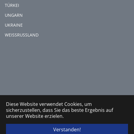
TÜRKEI
UNGARN
UKRAINE
WEISSRUSSLAND
Diese Website verwendet Cookies, um
sicherzustellen, dass Sie das beste Ergebnis auf
unserer Website erzielen.
Verstanden!