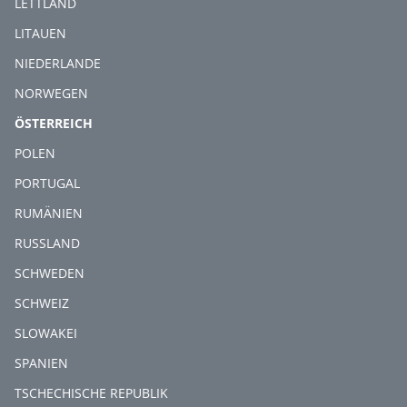
LETTLAND
LITAUEN
NIEDERLANDE
NORWEGEN
(CURRENT)
ÖSTERREICH
POLEN
PORTUGAL
RUMÄNIEN
RUSSLAND
SCHWEDEN
SCHWEIZ
SLOWAKEI
SPANIEN
TSCHECHISCHE REPUBLIK